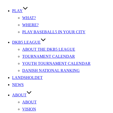
PLAY
WHAT?
WHERE?
PLAY BASEBALL5 IN YOUR CITY
DKB5 LEAGUE
ABOUT THE DKB5 LEAGUE
TOURNAMENT CALENDAR
YOUTH TOURNAMENT CALENDAR
DANISH NATIONAL RANKING
LANDSHOLDET
NEWS
ABOUT
ABOUT
VISION