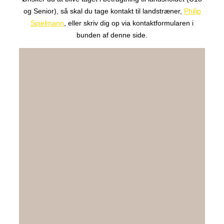
og Senior), så skal du tage kontakt til landstræner,
Philip
Spielmann
, eller skriv dig op via kontaktformularen i
bunden af denne side.