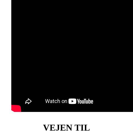
VEJEN TIL