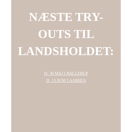
NÆSTE TRY-
OUTS TIL
LANDSHOLDET:
D. 30 MAJ I BALLERUP
D. 13 JUNI I AARHUS