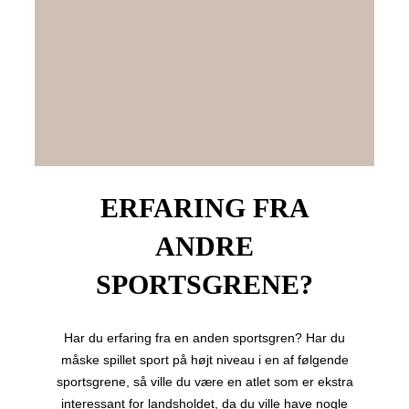
ERFARING FRA
ANDRE
SPORTSGRENE?
Har du erfaring fra en anden sportsgren? Har du
måske spillet sport på højt niveau i en af følgende
sportsgrene, så ville du være en atlet som er ekstra
interessant for landsholdet, da du ville have nogle